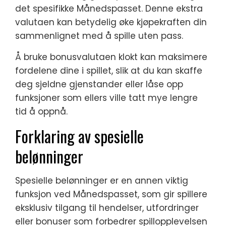
det spesifikke Månedspasset. Denne ekstra
valutaen kan betydelig øke kjøpekraften din
sammenlignet med å spille uten pass.
Å bruke bonusvalutaen klokt kan maksimere
fordelene dine i spillet, slik at du kan skaffe
deg sjeldne gjenstander eller låse opp
funksjoner som ellers ville tatt mye lengre
tid å oppnå.
Forklaring av spesielle
belønninger
Spesielle belønninger er en annen viktig
funksjon ved Månedspasset, som gir spillere
eksklusiv tilgang til hendelser, utfordringer
eller bonuser som forbedrer spillopplevelsen