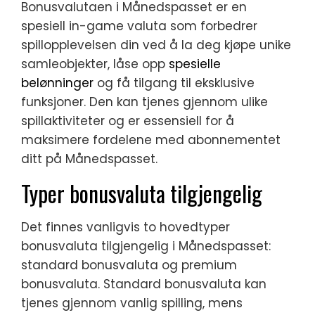
Bonusvalutaen i Månedspasset er en
spesiell in-game valuta som forbedrer
spillopplevelsen din ved å la deg kjøpe unike
samleobjekter, låse opp
spesielle
belønninger
og få tilgang til eksklusive
funksjoner. Den kan tjenes gjennom ulike
spillaktiviteter og er essensiell for å
maksimere fordelene med abonnementet
ditt på Månedspasset.
Typer bonusvaluta tilgjengelig
Det finnes vanligvis to hovedtyper
bonusvaluta tilgjengelig i Månedspasset:
standard bonusvaluta og premium
bonusvaluta. Standard bonusvaluta kan
tjenes gjennom vanlig spilling, mens