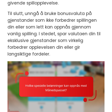
givende spillopplevelse.
Til slutt, unngå å bruke bonusvaluta på
gjenstander som ikke forbedrer spillingen
din eller som lett kan oppnås gjennom
vanlig spilling. I stedet, spar valutaen din til
eksklusive gjenstander som virkelig
forbedrer opplevelsen din eller gir
langsiktige fordeler.