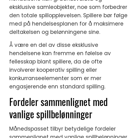
eksklusive samleobjekter, noe som forbedrer
den totale spillopplevelsen. Spillere bør følge
med på hendelsesplanen for å maksimere
deltakelsen og belønningene sine.
Å være en del av disse eksklusive
hendelsene kan fremme en følelse av
fellesskap blant spillere, da de ofte
involverer kooperativ spilling eller
konkurranseelementer som er mer
engasjerende enn standard spilling.
Fordeler sammenlignet med
vanlige spillbelønninger
Månedspasset tilbyr betydelige fordeler
sammenlignet med vanlige spillbelønninger,