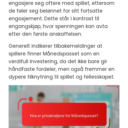
engasjere seg oftere med spillet, ettersom
de føler seg belønnet for sitt fortsatte
engasjement. Dette står i kontrast til
engangskjøp, hvor spenningen kan avta
etter den første anskaffelsen.
Generelt indikerer tilbakemeldinger at
spillere finner Månedspasset som en
verdifull investering, da det ikke bare gir
håndfaste fordeler, men også fremmer en
dypere tilknytning til spillet og fellesskapet.