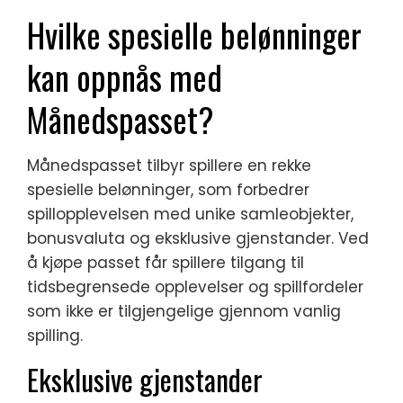
Hvilke spesielle belønninger
kan oppnås med
Månedspasset?
Månedspasset tilbyr spillere en rekke
spesielle belønninger, som forbedrer
spillopplevelsen med unike samleobjekter,
bonusvaluta og eksklusive gjenstander. Ved
å kjøpe passet får spillere tilgang til
tidsbegrensede opplevelser og spillfordeler
som ikke er tilgjengelige gjennom vanlig
spilling.
Eksklusive gjenstander