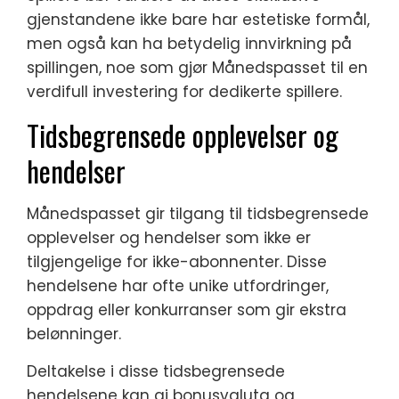
gjenstandene ikke bare har estetiske formål,
men også kan ha betydelig innvirkning på
spillingen, noe som gjør Månedspasset til en
verdifull investering for dedikerte spillere.
Tidsbegrensede opplevelser og
hendelser
Månedspasset gir tilgang til tidsbegrensede
opplevelser og hendelser som ikke er
tilgjengelige for ikke-abonnenter. Disse
hendelsene har ofte unike utfordringer,
oppdrag eller konkurranser som gir ekstra
belønninger.
Deltakelse i disse tidsbegrensede
hendelsene kan gi bonusvaluta og