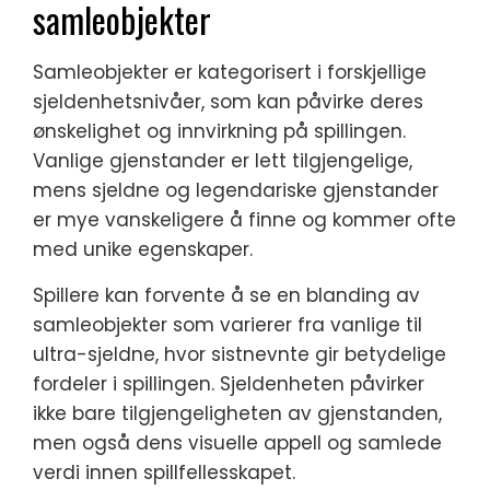
samleobjekter
Samleobjekter er kategorisert i forskjellige
sjeldenhetsnivåer, som kan påvirke deres
ønskelighet og innvirkning på spillingen.
Vanlige gjenstander er lett tilgjengelige,
mens sjeldne og legendariske gjenstander
er mye vanskeligere å finne og kommer ofte
med unike egenskaper.
Spillere kan forvente å se en blanding av
samleobjekter som varierer fra vanlige til
ultra-sjeldne, hvor sistnevnte gir betydelige
fordeler i spillingen. Sjeldenheten påvirker
ikke bare tilgjengeligheten av gjenstanden,
men også dens visuelle appell og samlede
verdi innen spillfellesskapet.