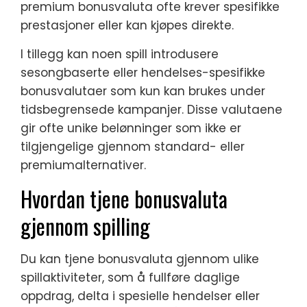
premium bonusvaluta ofte krever spesifikke
prestasjoner eller kan kjøpes direkte.
I tillegg kan noen spill introdusere
sesongbaserte eller hendelses-spesifikke
bonusvalutaer som kun kan brukes under
tidsbegrensede kampanjer. Disse valutaene
gir ofte unike belønninger som ikke er
tilgjengelige gjennom standard- eller
premiumalternativer.
Hvordan tjene bonusvaluta
gjennom spilling
Du kan tjene bonusvaluta gjennom ulike
spillaktiviteter, som å fullføre daglige
oppdrag, delta i spesielle hendelser eller