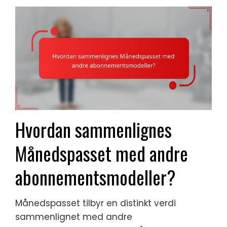
Hvordan sammenlignes
Månedspasset med andre
abonnementsmodeller?
Månedspasset tilbyr en distinkt verdi
sammenlignet med andre