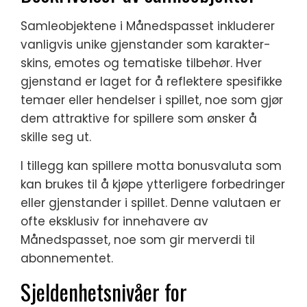
Samleobjektene i Månedspasset inkluderer
vanligvis unike gjenstander som karakter-
skins, emotes og tematiske tilbehør. Hver
gjenstand er laget for å reflektere spesifikke
temaer eller hendelser i spillet, noe som gjør
dem attraktive for spillere som ønsker å
skille seg ut.
I tillegg kan spillere motta bonusvaluta som
kan brukes til å kjøpe ytterligere forbedringer
eller gjenstander i spillet. Denne valutaen er
ofte eksklusiv for innehavere av
Månedspasset, noe som gir merverdi til
abonnementet.
Sjeldenhetsnivåer for