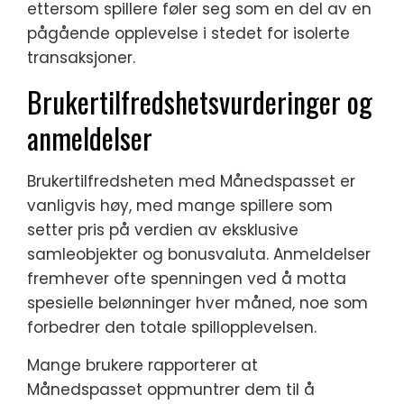
ettersom spillere føler seg som en del av en
pågående opplevelse i stedet for isolerte
transaksjoner.
Brukertilfredshetsvurderinger og
anmeldelser
Brukertilfredsheten med Månedspasset er
vanligvis høy, med mange spillere som
setter pris på verdien av eksklusive
samleobjekter og bonusvaluta. Anmeldelser
fremhever ofte spenningen ved å motta
spesielle belønninger hver måned, noe som
forbedrer den totale spillopplevelsen.
Mange brukere rapporterer at
Månedspasset oppmuntrer dem til å