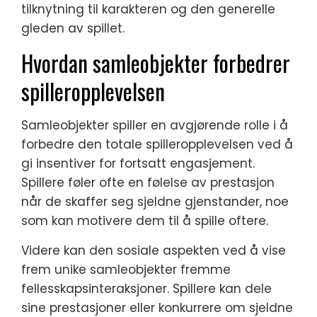
tilknytning til karakteren og den generelle
gleden av spillet.
Hvordan samleobjekter forbedrer
spilleropplevelsen
Samleobjekter spiller en avgjørende rolle i å
forbedre den totale spilleropplevelsen ved å
gi insentiver for fortsatt engasjement.
Spillere føler ofte en følelse av prestasjon
når de skaffer seg sjeldne gjenstander, noe
som kan motivere dem til å spille oftere.
Videre kan den sosiale aspekten ved å vise
frem unike samleobjekter fremme
fellesskapsinteraksjoner. Spillere kan dele
sine prestasjoner eller konkurrere om sjeldne