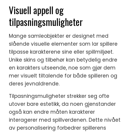
Visuell appell og
tilpasningsmuligheter
Mange samleobjekter er designet med
slående visuelle elementer som lar spillere
tilpasse karakterene sine eller spillmiljøet.
Unike skins og tilbehør kan betydelig endre
en karakters utseende, noe som gjør dem
mer visuelt tiltalende for både spilleren og
deres jevnaldrende.
Tilpasningsmuligheter strekker seg ofte
utover bare estetikk, da noen gjenstander
også kan endre måten karakterer
interagerer med spillverdenen. Dette nivået
av personalisering forbedrer spillerens