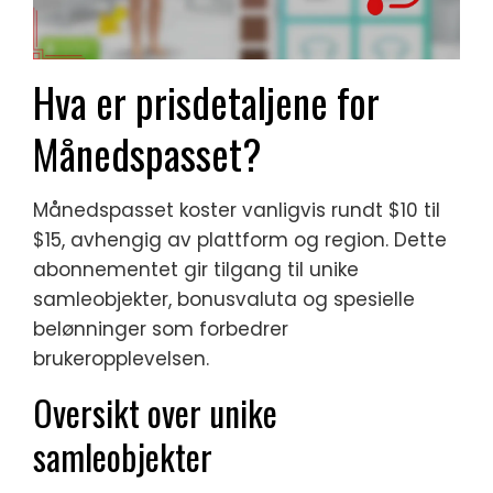
Hva er prisdetaljene for
Månedspasset?
Månedspasset koster vanligvis rundt $10 til
$15, avhengig av plattform og region. Dette
abonnementet gir tilgang til unike
samleobjekter, bonusvaluta og spesielle
belønninger som forbedrer
brukeropplevelsen.
Oversikt over unike
samleobjekter