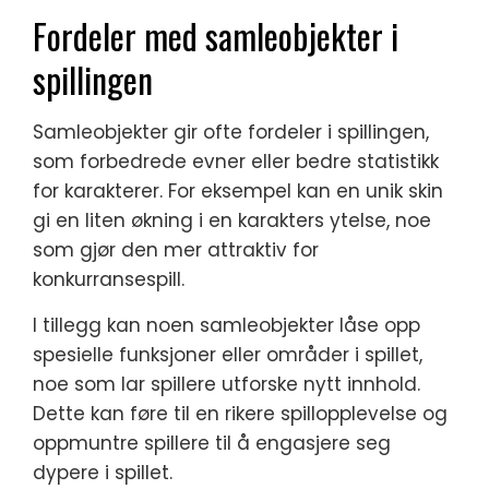
Fordeler med samleobjekter i
spillingen
Samleobjekter gir ofte fordeler i spillingen,
som forbedrede evner eller bedre statistikk
for karakterer. For eksempel kan en unik skin
gi en liten økning i en karakters ytelse, noe
som gjør den mer attraktiv for
konkurransespill.
I tillegg kan noen samleobjekter låse opp
spesielle funksjoner eller områder i spillet,
noe som lar spillere utforske nytt innhold.
Dette kan føre til en rikere spillopplevelse og
oppmuntre spillere til å engasjere seg
dypere i spillet.