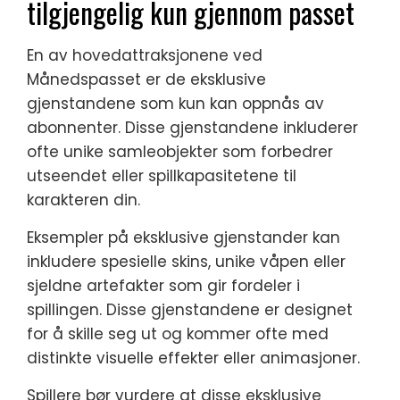
tilgjengelig kun gjennom passet
En av hovedattraksjonene ved
Månedspasset er de eksklusive
gjenstandene som kun kan oppnås av
abonnenter. Disse gjenstandene inkluderer
ofte unike samleobjekter som forbedrer
utseendet eller spillkapasitetene til
karakteren din.
Eksempler på eksklusive gjenstander kan
inkludere spesielle skins, unike våpen eller
sjeldne artefakter som gir fordeler i
spillingen. Disse gjenstandene er designet
for å skille seg ut og kommer ofte med
distinkte visuelle effekter eller animasjoner.
Spillere bør vurdere at disse eksklusive