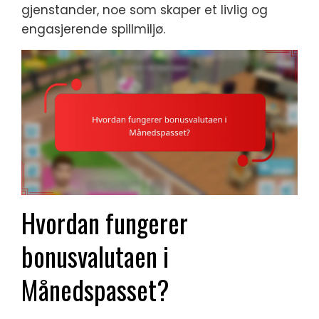
gjenstander, noe som skaper et livlig og
engasjerende spillmiljø.
Hvordan fungerer
bonusvalutaen i
Månedspasset?