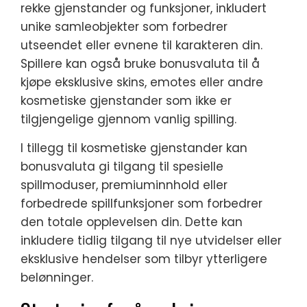
rekke gjenstander og funksjoner, inkludert
unike samleobjekter som forbedrer
utseendet eller evnene til karakteren din.
Spillere kan også bruke bonusvaluta til å
kjøpe eksklusive skins, emotes eller andre
kosmetiske gjenstander som ikke er
tilgjengelige gjennom vanlig spilling.
I tillegg til kosmetiske gjenstander kan
bonusvaluta gi tilgang til spesielle
spillmoduser, premiuminnhold eller
forbedrede spillfunksjoner som forbedrer
den totale opplevelsen din. Dette kan
inkludere tidlig tilgang til nye utvidelser eller
eksklusive hendelser som tilbyr ytterligere
belønninger.