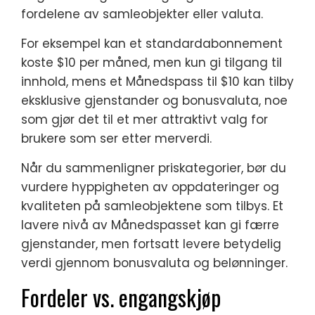
fordelene av samleobjekter eller valuta.
For eksempel kan et standardabonnement
koste $10 per måned, men kun gi tilgang til
innhold, mens et Månedspass til $10 kan tilby
eksklusive gjenstander og bonusvaluta, noe
som gjør det til et mer attraktivt valg for
brukere som ser etter merverdi.
Når du sammenligner priskategorier, bør du
vurdere hyppigheten av oppdateringer og
kvaliteten på samleobjektene som tilbys. Et
lavere nivå av Månedspasset kan gi færre
gjenstander, men fortsatt levere betydelig
verdi gjennom bonusvaluta og belønninger.
Fordeler vs. engangskjøp