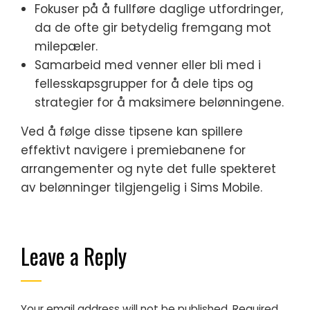
Fokuser på å fullføre daglige utfordringer,
da de ofte gir betydelig fremgang mot
milepæler.
Samarbeid med venner eller bli med i
fellesskapsgrupper for å dele tips og
strategier for å maksimere belønningene.
Ved å følge disse tipsene kan spillere
effektivt navigere i premiebanene for
arrangementer og nyte det fulle spekteret
av belønninger tilgjengelig i Sims Mobile.
Leave a Reply
Your email address will not be published.
Required