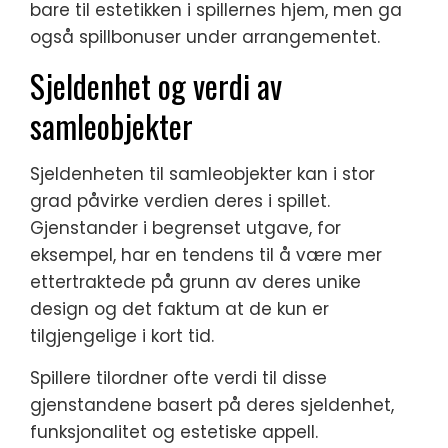
bare til estetikken i spillernes hjem, men ga
også spillbonuser under arrangementet.
Sjeldenhet og verdi av
samleobjekter
Sjeldenheten til samleobjekter kan i stor
grad påvirke verdien deres i spillet.
Gjenstander i begrenset utgave, for
eksempel, har en tendens til å være mer
ettertraktede på grunn av deres unike
design og det faktum at de kun er
tilgjengelige i kort tid.
Spillere tilordner ofte verdi til disse
gjenstandene basert på deres sjeldenhet,
funksjonalitet og estetiske appell.