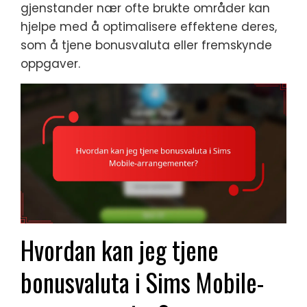
gjenstander nær ofte brukte områder kan
hjelpe med å optimalisere effektene deres,
som å tjene bonusvaluta eller fremskynde
oppgaver.
Hvordan kan jeg tjene
bonusvaluta i Sims Mobile-