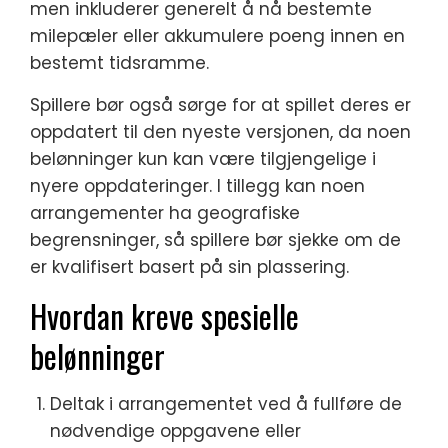
men inkluderer generelt å nå bestemte
milepæler eller akkumulere poeng innen en
bestemt tidsramme.
Spillere bør også sørge for at spillet deres er
oppdatert til den nyeste versjonen, da noen
belønninger kun kan være tilgjengelige i
nyere oppdateringer. I tillegg kan noen
arrangementer ha geografiske
begrensninger, så spillere bør sjekke om de
er kvalifisert basert på sin plassering.
Hvordan kreve spesielle
belønninger
Deltak i arrangementet ved å fullføre de
nødvendige oppgavene eller