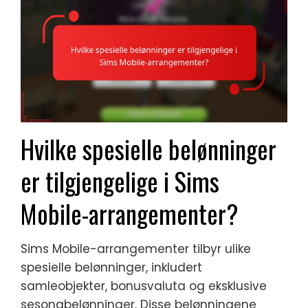
Hvilke spesielle belønninger
er tilgjengelige i Sims
Mobile-arrangementer?
Sims Mobile-arrangementer tilbyr ulike
spesielle belønninger, inkludert
samleobjekter, bonusvaluta og eksklusive
sesongbelønninger. Disse belønningene