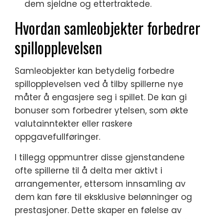
dem sjeldne og ettertraktede.
Hvordan samleobjekter forbedrer
spillopplevelsen
Samleobjekter kan betydelig forbedre
spillopplevelsen ved å tilby spillerne nye
måter å engasjere seg i spillet. De kan gi
bonuser som forbedrer ytelsen, som økte
valutainntekter eller raskere
oppgavefullføringer.
I tillegg oppmuntrer disse gjenstandene
ofte spillerne til å delta mer aktivt i
arrangementer, ettersom innsamling av
dem kan føre til eksklusive belønninger og
prestasjoner. Dette skaper en følelse av