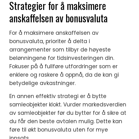
Strategier for å maksimere
anskaffelsen av bonusvaluta
For å maksimere anskaffelsen av
bonusvaluta, prioriter å delta i
arrangementer som tilbyr de høyeste
belønningene for tidsinvesteringen din.
Fokuser på å fullføre utfordringer som er
enklere og raskere å oppnå, da de kan gi
betydelige avkastninger.
En annen effektiv strategi er å bytte
samleobjekter klokt. Vurder markedsverdien
av samleobjekter før du bytter for å sikre at
du får den beste avtalen mulig. Dette kan
føre til økt bonusvaluta uten for mye
innsats.