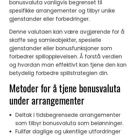
bonusvaluta vanligvis begrenset til
spesifikke arrangementer og tilbyr unike
gjenstander eller forbedringer.
Denne valutaen kan være avgjørende for å
skaffe seg samleobjekter, spesielle
gjenstander eller bonusfunksjoner som
forbedrer spillopplevelsen. Å forstå verdien
og hvordan man effektivt kan tjene den kan
betydelig forbedre spillstrategien din.
Metoder for å tjene bonusvaluta
under arrangementer
Deltak i tidsbegrensede arrangementer
som tilbyr bonusvaluta som belønninger.
Fullfør daglige og ukentlige utfordringer