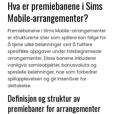
Hva er premiebanene i Sims
Mobile-arrangementer?
Premiebanene i Sims Mobile-arrangementer
er strukturerte stier som spillere kan følge for
å tjene ulike belønninger ved å fullføre
spesifikke oppgaver under tidsbegrensede
arrangementer. Disse banene inkluderer
vanligvis samleobjekter, bonusvaluta og
spesielle belønninger, noe som forbedrer
spillopplevelsen og gir insentiver for
deltakelse.
Definisjon og struktur av
premiebaner for arrangementer