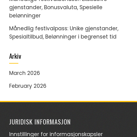
gjenstander, Bonusvaluta, Spesielle
belønninger
Månedlig festivalpass: Unike gjenstander,
Spesialtilbud, Belønninger i begrenset tid
Arkiv
March 2026
February 2026
JURIDISK INFORMASJON
Innstillinger for informasjonskapsler