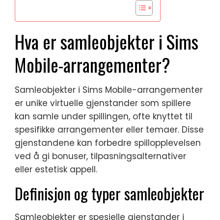
Hva er samleobjekter i Sims
Mobile-arrangementer?
Samleobjekter i Sims Mobile-arrangementer
er unike virtuelle gjenstander som spillere
kan samle under spillingen, ofte knyttet til
spesifikke arrangementer eller temaer. Disse
gjenstandene kan forbedre spillopplevelsen
ved å gi bonuser, tilpasningsalternativer
eller estetisk appell.
Definisjon og typer samleobjekter
Samleobjekter er spesielle gjenstander i