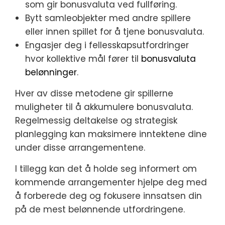
som gir bonusvaluta ved fullføring.
Bytt samleobjekter med andre spillere
eller innen spillet for å tjene bonusvaluta.
Engasjer deg i fellesskapsutfordringer
hvor kollektive mål fører til
bonusvaluta
belønninger
.
Hver av disse metodene gir spillerne
muligheter til å akkumulere bonusvaluta.
Regelmessig deltakelse og strategisk
planlegging kan maksimere inntektene dine
under disse arrangementene.
I tillegg kan det å holde seg informert om
kommende arrangementer hjelpe deg med
å forberede deg og fokusere innsatsen din
på de mest belønnende utfordringene.