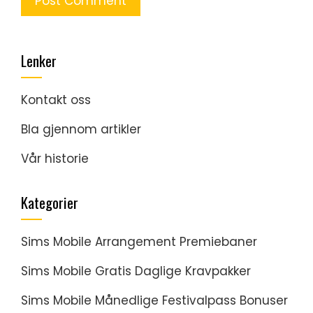
Lenker
Kontakt oss
Bla gjennom artikler
Vår historie
Kategorier
Sims Mobile Arrangement Premiebaner
Sims Mobile Gratis Daglige Kravpakker
Sims Mobile Månedlige Festivalpass Bonuser