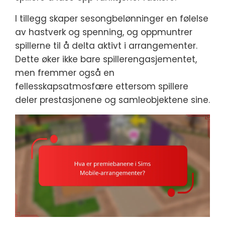
I tillegg skaper sesongbelønninger en følelse
av hastverk og spenning, og oppmuntrer
spillerne til å delta aktivt i arrangementer.
Dette øker ikke bare spillerengasjementet,
men fremmer også en
fellesskapsatmosfære ettersom spillere
deler prestasjonene og samleobjektene sine.