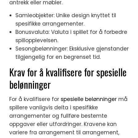
antrekk eller møbler.
Samleobjekter: Unike design knyttet til
spesifikke arrangementer.
Bonusvaluta: Valuta i spillet for å forbedre
spillopplevelsen.
Sesongbelønninger: Eksklusive gjenstander
tilgjengelig for en begrenset tid.
Krav for å kvalifisere for spesielle
belønninger
For å kvalifisere for
spesielle belønninger
må
spillere vanligvis delta i spesifikke
arrangementer og fullføre bestemte
oppgaver eller utfordringer. Kravene kan
variere fra arrangement til arrangement,