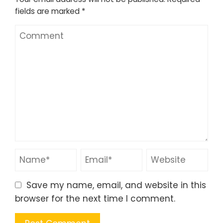
fields are marked
*
Save my name, email, and website in this
browser for the next time I comment.