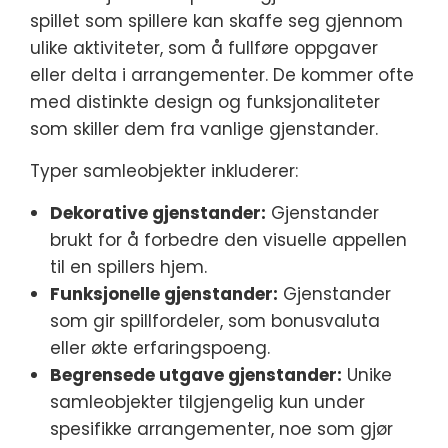
spillet som spillere kan skaffe seg gjennom
ulike aktiviteter, som å fullføre oppgaver
eller delta i arrangementer. De kommer ofte
med distinkte design og funksjonaliteter
som skiller dem fra vanlige gjenstander.
Typer samleobjekter inkluderer:
Dekorative gjenstander:
Gjenstander
brukt for å forbedre den visuelle appellen
til en spillers hjem.
Funksjonelle gjenstander:
Gjenstander
som gir spillfordeler, som bonusvaluta
eller økte erfaringspoeng.
Begrensede utgave gjenstander:
Unike
samleobjekter tilgjengelig kun under
spesifikke arrangementer, noe som gjør