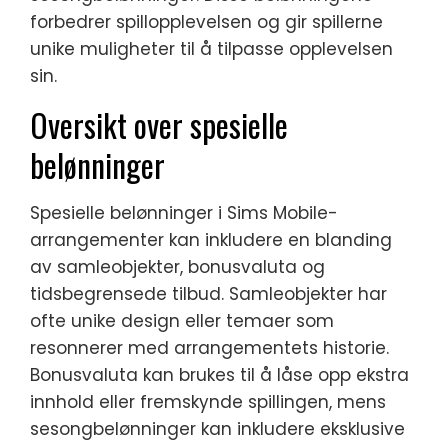
forbedrer spillopplevelsen og gir spillerne
unike muligheter til å tilpasse opplevelsen
sin.
Oversikt over spesielle
belønninger
Spesielle belønninger i Sims Mobile-
arrangementer kan inkludere en blanding
av samleobjekter, bonusvaluta og
tidsbegrensede tilbud. Samleobjekter har
ofte unike design eller temaer som
resonnerer med arrangementets historie.
Bonusvaluta kan brukes til å låse opp ekstra
innhold eller fremskynde spillingen, mens
sesongbelønninger kan inkludere eksklusive