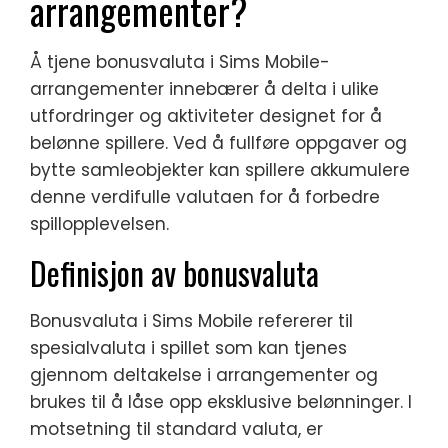
arrangementer?
Å tjene bonusvaluta i Sims Mobile-
arrangementer innebærer å delta i ulike
utfordringer og aktiviteter designet for å
belønne spillere. Ved å fullføre oppgaver og
bytte samleobjekter kan spillere akkumulere
denne verdifulle valutaen for å forbedre
spillopplevelsen.
Definisjon av bonusvaluta
Bonusvaluta i Sims Mobile refererer til
spesialvaluta i spillet som kan tjenes
gjennom deltakelse i arrangementer og
brukes til å låse opp eksklusive belønninger. I
motsetning til standard valuta, er