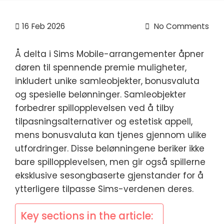
16
Feb 2026
No Comments
Å delta i Sims Mobile-arrangementer åpner
døren til spennende premie muligheter,
inkludert unike samleobjekter, bonusvaluta
og spesielle belønninger. Samleobjekter
forbedrer spillopplevelsen ved å tilby
tilpasningsalternativer og estetisk appell,
mens bonusvaluta kan tjenes gjennom ulike
utfordringer. Disse belønningene beriker ikke
bare spillopplevelsen, men gir også spillerne
eksklusive sesongbaserte gjenstander for å
ytterligere tilpasse Sims-verdenen deres.
Key sections in the article: