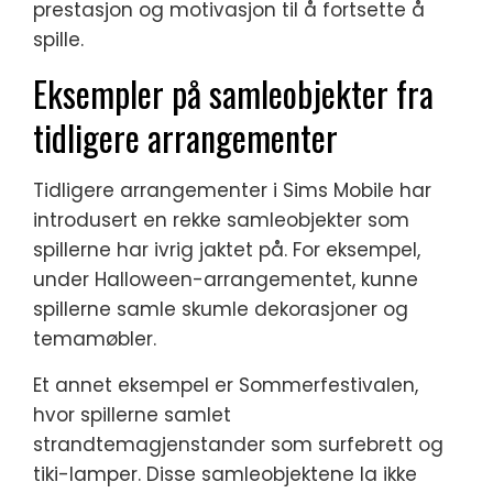
prestasjon og motivasjon til å fortsette å
spille.
Eksempler på samleobjekter fra
tidligere arrangementer
Tidligere arrangementer i Sims Mobile har
introdusert en rekke samleobjekter som
spillerne har ivrig jaktet på. For eksempel,
under Halloween-arrangementet, kunne
spillerne samle skumle dekorasjoner og
temamøbler.
Et annet eksempel er Sommerfestivalen,
hvor spillerne samlet
strandtemagjenstander som surfebrett og
tiki-lamper. Disse samleobjektene la ikke