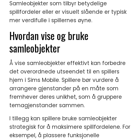
Samleobjekter som tilbyr betydelige
spillfordeler eller er visuelt slående er typisk
mer verdifulle i spillernes øyne.
Hvordan vise og bruke
samleobjekter
Å vise samleobjekter effektivt kan forbedre
det overordnede utseendet til en spillers
hjem i Sims Mobile. Spillere bør vurdere å
arrangere gjenstander på en måte som
fremhever deres unikhet, som å gruppere
temagjenstander sammen.
I tillegg kan spillere bruke samleobjekter
strategisk for å maksimere spillfordelene. For
eksempel, å plassere funksjonelle