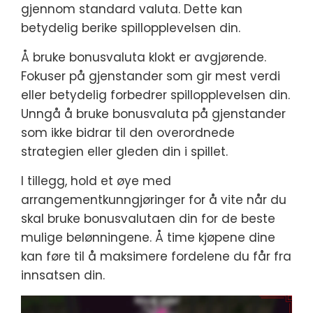
gjennom standard valuta. Dette kan
betydelig berike spillopplevelsen din.
Å bruke bonusvaluta klokt er avgjørende.
Fokuser på gjenstander som gir mest verdi
eller betydelig forbedrer spillopplevelsen din.
Unngå å bruke bonusvaluta på gjenstander
som ikke bidrar til den overordnede
strategien eller gleden din i spillet.
I tillegg, hold et øye med
arrangementkunngjøringer for å vite når du
skal bruke bonusvalutaen din for de beste
mulige belønningene. Å time kjøpene dine
kan føre til å maksimere fordelene du får fra
innsatsen din.