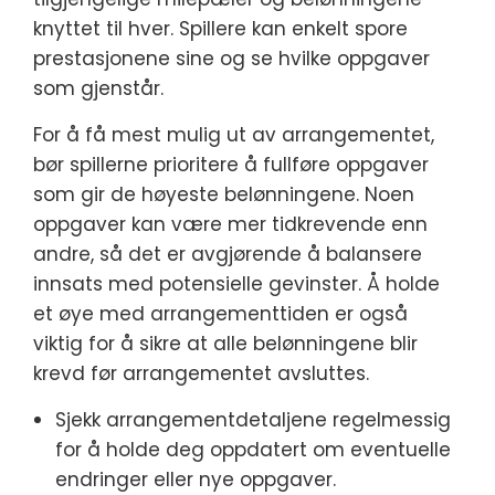
knyttet til hver. Spillere kan enkelt spore
prestasjonene sine og se hvilke oppgaver
som gjenstår.
For å få mest mulig ut av arrangementet,
bør spillerne prioritere å fullføre oppgaver
som gir de høyeste belønningene. Noen
oppgaver kan være mer tidkrevende enn
andre, så det er avgjørende å balansere
innsats med potensielle gevinster. Å holde
et øye med arrangementtiden er også
viktig for å sikre at alle belønningene blir
krevd før arrangementet avsluttes.
Sjekk arrangementdetaljene regelmessig
for å holde deg oppdatert om eventuelle
endringer eller nye oppgaver.