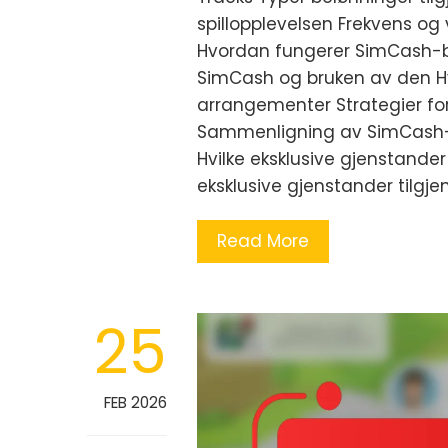
spillopplevelsen Frekvens og
Hvordan fungerer SimCash-bel
SimCash og bruken av den 
arrangementer Strategier f
Sammenligning av SimCash-b
Hvilke eksklusive gjenstande
eksklusive gjenstander tilgje
Read More
25
FEB 2026