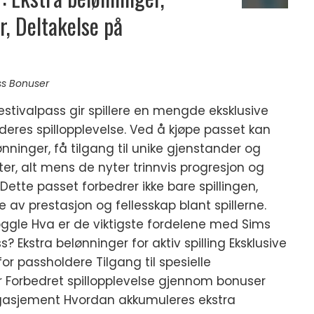
r, Deltakelse på
ss Bonuser
stivalpass gir spillere en mengde eksklusive
deres spillopplevelse. Ved å kjøpe passet kan
nninger, få tilgang til unike gjenstander og
er, alt mens de nyter trinnvis progresjon og
ette passet forbedrer ikke bare spillingen,
av prestasjon og fellesskap blant spillerne.
Toggle Hva er de viktigste fordelene med Sims
 Ekstra belønninger for aktiv spilling Eksklusive
or passholdere Tilgang til spesielle
r Forbedret spillopplevelse gjennom bonuser
ngasjement Hvordan akkumuleres ekstra