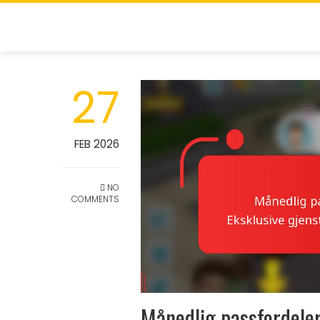
Skip
to
content
27
FEB 2026
NO
COMMENTS
Månedlig passfordeler