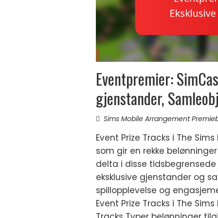
Eventpremier: SimCas
gjenstander, Samleob
Sims Mobile Arrangement Premie
Event Prize Tracks i The Sims 
som gir en rekke belønninger 
delta i disse tidsbegrensed
eksklusive gjenstander og sa
spillopplevelse og engasjemen
Event Prize Tracks i The Sims
Tracks Typer belønninger tilg