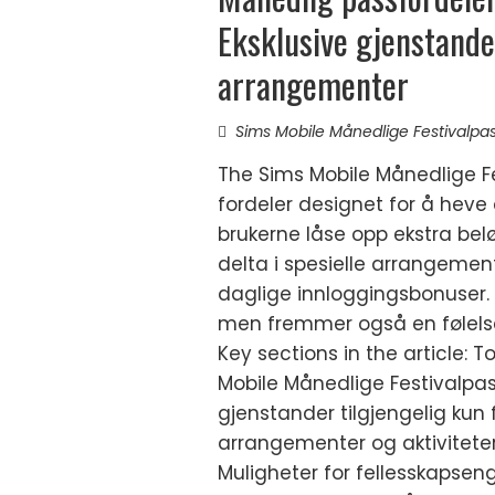
Eksklusive gjenstande
arrangementer
Sims Mobile Månedlige Festivalpa
The Sims Mobile Månedlige Fe
fordeler designet for å heve 
brukerne låse opp ekstra belø
delta i spesielle arrangement
daglige innloggingsbonuser. D
men fremmer også en følelse 
Key sections in the article: 
Mobile Månedlige Festivalpass?
gjenstander tilgjengelig kun f
arrangementer og aktivitete
Muligheter for fellesskapse